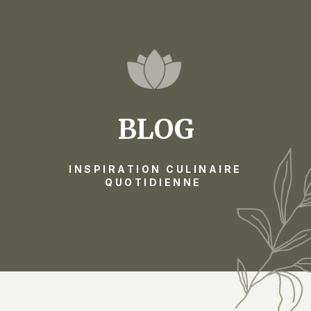
BLOG
INSPIRATION CULINAIRE
QUOTIDIENNE