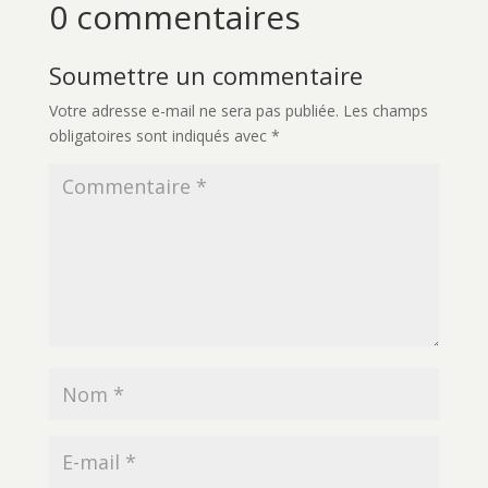
0 commentaires
Soumettre un commentaire
Votre adresse e-mail ne sera pas publiée.
Les champs
obligatoires sont indiqués avec
*