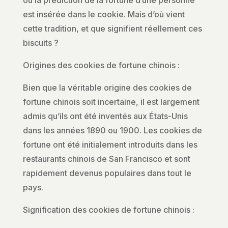
où la prédiction de la fortune d’une personne
est insérée dans le cookie. Mais d’où vient
cette tradition, et que signifient réellement ces
biscuits ?
Origines des cookies de fortune chinois :
Bien que la véritable origine des cookies de
fortune chinois soit incertaine, il est largement
admis qu’ils ont été inventés aux États-Unis
dans les années 1890 ou 1900. Les cookies de
fortune ont été initialement introduits dans les
restaurants chinois de San Francisco et sont
rapidement devenus populaires dans tout le
pays.
Signification des cookies de fortune chinois :