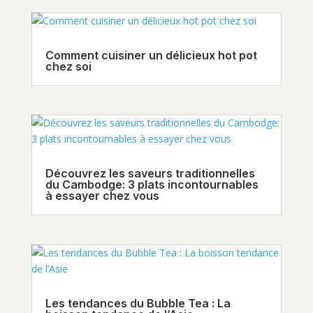
Comment cuisiner un délicieux hot pot
chez soi
Découvrez les saveurs traditionnelles
du Cambodge: 3 plats incontournables
à essayer chez vous
Les tendances du Bubble Tea : La