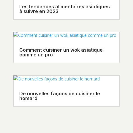
Les tendances alimentaires asiatiques
à suivre en 2023
Comment cuisiner un wok asiatique
comme un pro
De nouvelles façons de cuisiner le
homard