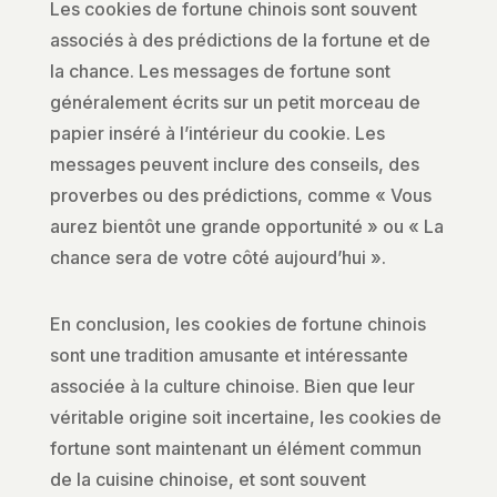
Les cookies de fortune chinois sont souvent
associés à des prédictions de la fortune et de
la chance. Les messages de fortune sont
généralement écrits sur un petit morceau de
papier inséré à l’intérieur du cookie. Les
messages peuvent inclure des conseils, des
proverbes ou des prédictions, comme « Vous
aurez bientôt une grande opportunité » ou « La
chance sera de votre côté aujourd’hui ».
En conclusion, les cookies de fortune chinois
sont une tradition amusante et intéressante
associée à la culture chinoise. Bien que leur
véritable origine soit incertaine, les cookies de
fortune sont maintenant un élément commun
de la cuisine chinoise, et sont souvent