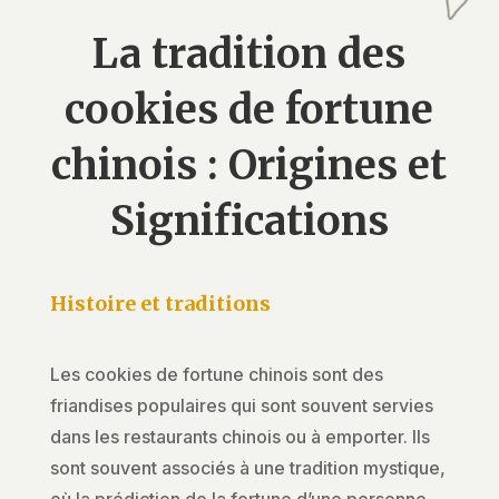
La tradition des
cookies de fortune
chinois : Origines et
Significations
Histoire et traditions
Les cookies de fortune chinois sont des
friandises populaires qui sont souvent servies
dans les restaurants chinois ou à emporter. Ils
sont souvent associés à une tradition mystique,