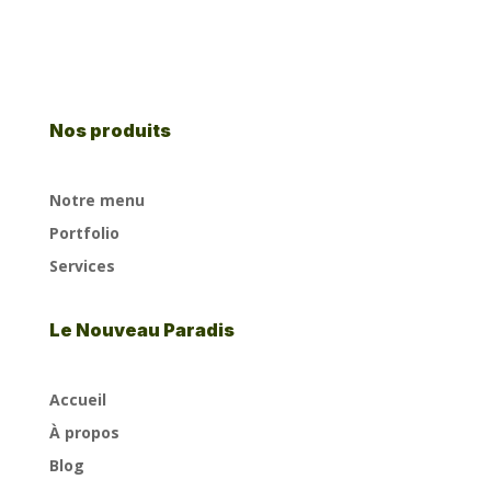
Nos produits
Notre menu
Portfolio
Services
Le Nouveau Paradis
Accueil
À propos
Blog