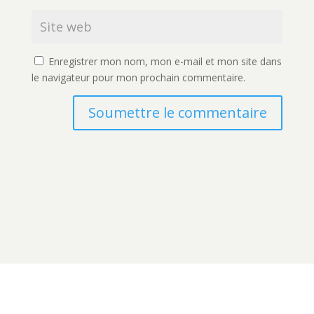
Enregistrer mon nom, mon e-mail et mon site dans
le navigateur pour mon prochain commentaire.
Soumettre le commentaire