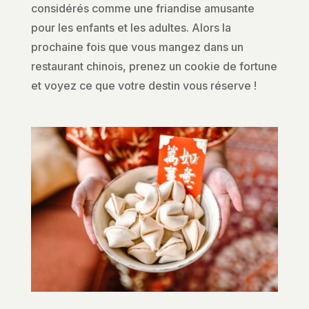
considérés comme une friandise amusante
pour les enfants et les adultes. Alors la
prochaine fois que vous mangez dans un
restaurant chinois, prenez un cookie de fortune
et voyez ce que votre destin vous réserve !