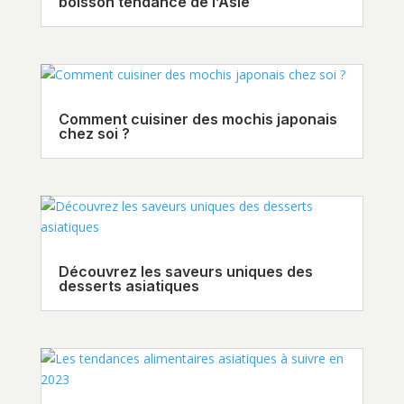
boisson tendance de l’Asie
Comment cuisiner des mochis japonais
chez soi ?
Découvrez les saveurs uniques des
desserts asiatiques