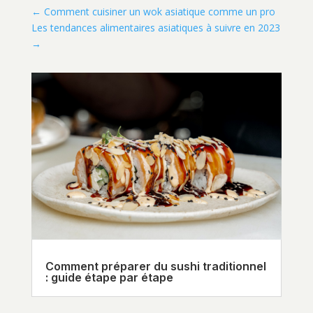
←
Comment cuisiner un wok asiatique comme un pro
Les tendances alimentaires asiatiques à suivre en 2023
→
Comment préparer du sushi traditionnel
: guide étape par étape