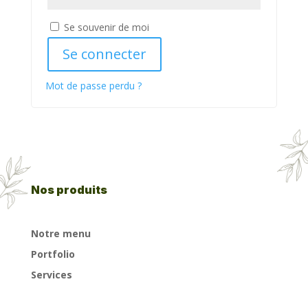
Se souvenir de moi
Se connecter
Mot de passe perdu ?
Nos produits
Notre menu
Portfolio
Services