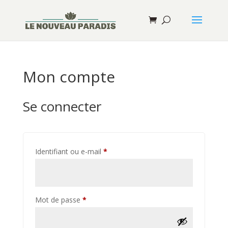
Mon compte
Se connecter
Obligatoire
Identifiant ou e-mail
*
Obligatoire
Mot de passe
*